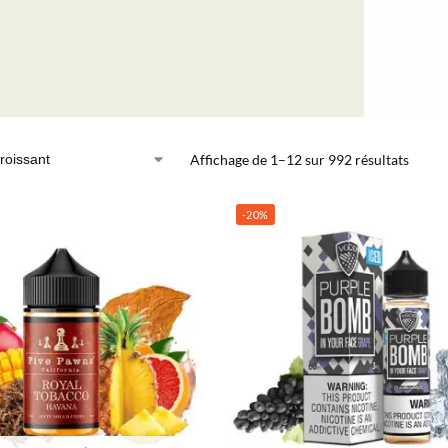
Affichage de 1–12 sur 992 résultats
-20%