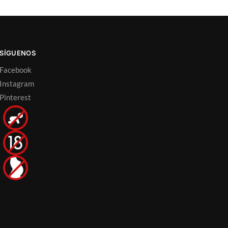
SÍGUENOS
Facebook
Instagram
Pinterest