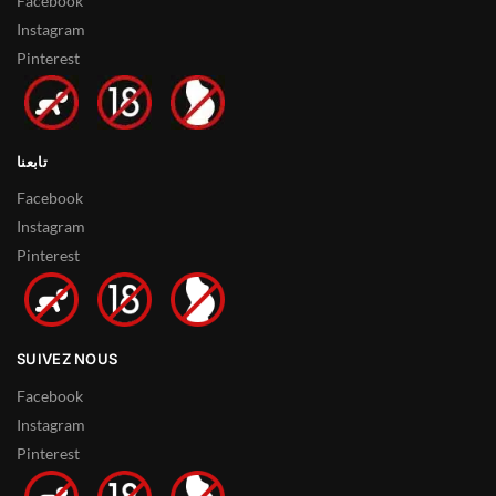
Facebook
Instagram
Pinterest
تابعنا
Facebook
Instagram
Pinterest
SUIVEZ NOUS
Facebook
Instagram
Pinterest