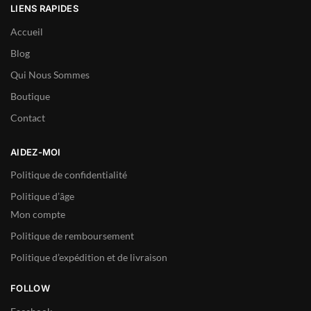
LIENS RAPIDES
Accueil
Blog
Qui Nous Sommes
Boutique
Contact
AIDEZ-MOI
Politique de confidentialité
Politique d’âge
Mon compte
Politique de remboursement
Politique d’expédition et de livraison
FOLLOW