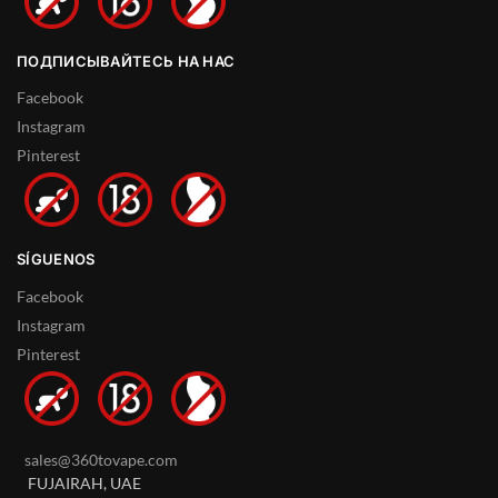
ПОДПИСЫВАЙТЕСЬ НА НАС
Facebook
Instagram
Pinterest
SÍGUENOS
Facebook
Instagram
Pinterest
sales@360tovape.com
FUJAIRAH, UAE