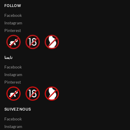
FOLLOW
Facebook
Instagram
Pinterest
تابعنا
Facebook
Instagram
Pinterest
SUIVEZ NOUS
Facebook
Instagram