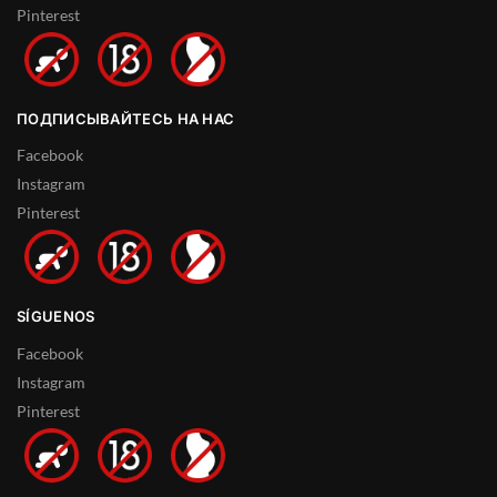
Pinterest
ПОДПИСЫВАЙТЕСЬ НА НАС
Facebook
Instagram
Pinterest
SÍGUENOS
Facebook
Instagram
Pinterest